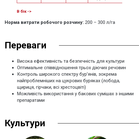
Норма витрати робочого розчину:
200 – 300 л/га
Переваги
Висока ефективність та безпечність для культури
Оптимальне співвідношення трьох діючих речовин
Контроль широкого спектру бур’янів, зокрема
найпроблемніших на цукрових буряках (лобода,
щириця, гірчаки, всі хрестоцвіті)
Можливість використання у бакових сумішах з іншими
препаратами
Культури